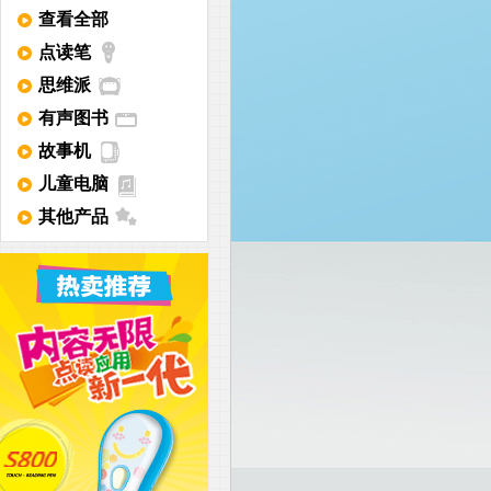
查看全部
点读笔
思维派
有声图书
故事机
儿童电脑
其他产品