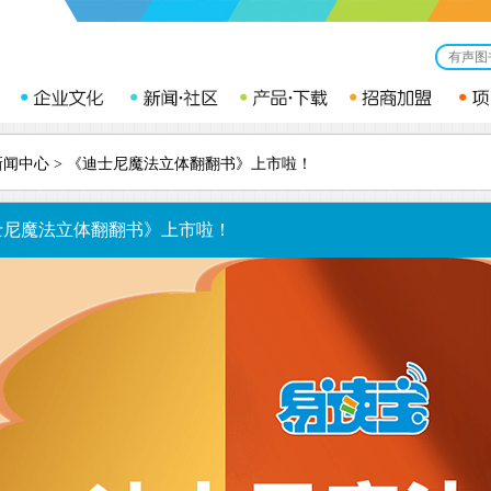
新闻中心
> 《迪士尼魔法立体翻翻书》上市啦！
士尼魔法立体翻翻书》上市啦！