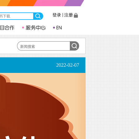
登录
|
注册
2022-02-07