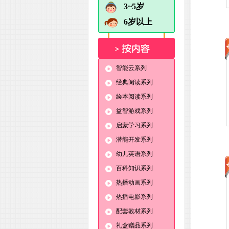
3~5岁
6岁以上
智能云系列
经典阅读系列
绘本阅读系列
益智游戏系列
启蒙学习系列
潜能开发系列
幼儿英语系列
百科知识系列
热播动画系列
热播电影系列
配套教材系列
礼盒赠品系列