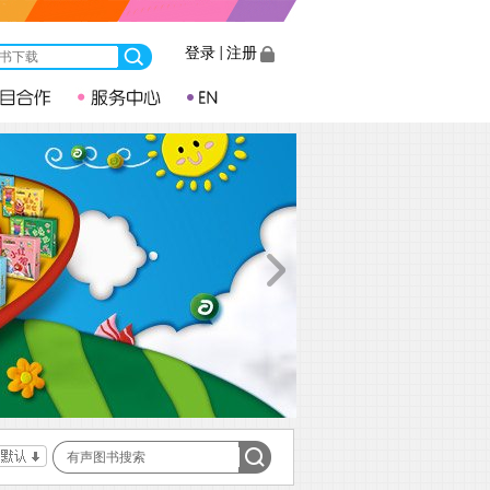
登录
|
注册