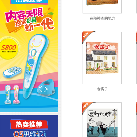
在那神奇的地方
老房子