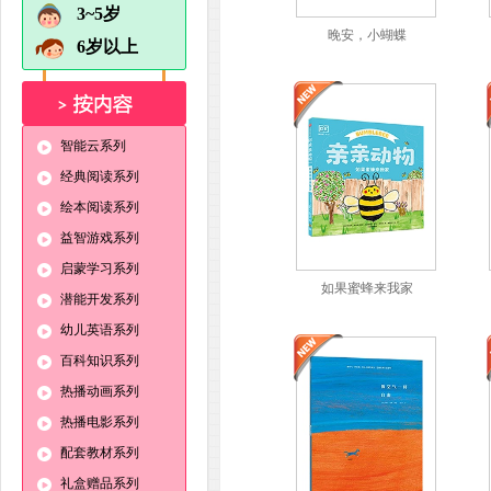
3~5岁
晚安，小蝴蝶
6岁以上
智能云系列
经典阅读系列
绘本阅读系列
益智游戏系列
启蒙学习系列
如果蜜蜂来我家
潜能开发系列
幼儿英语系列
百科知识系列
热播动画系列
热播电影系列
配套教材系列
礼盒赠品系列