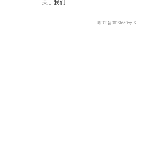
粤ICP备08131650号-3