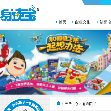
>
产品中心
>
有声图书