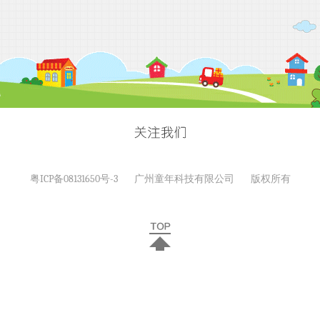
粤ICP备08131650号-3
广州童年科技有限公司
版权所有