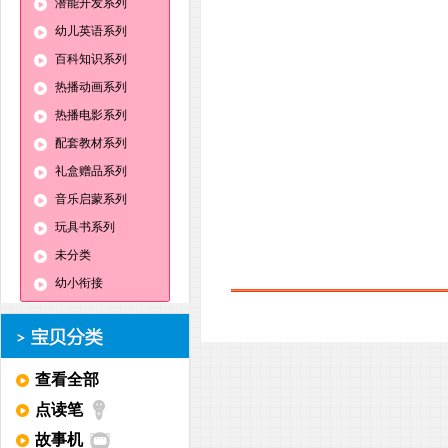
潜能开发系列
幼儿英语系列
百科知识系列
热播动画系列
热播电影系列
配套教材系列
礼盒赠品系列
音乐启蒙系列
玩具书系列
未分类
幼小衔接
查看全部
点读笔
故事机