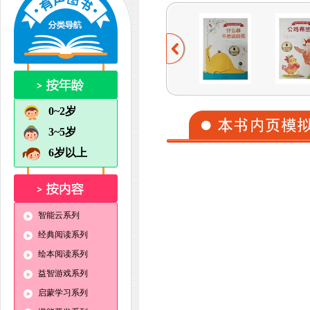
0~2岁
3~5岁
6岁以上
智能云系列
经典阅读系列
绘本阅读系列
益智游戏系列
启蒙学习系列