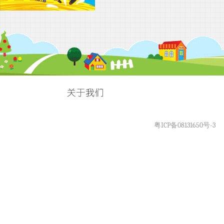
粤ICP备08131650号-3