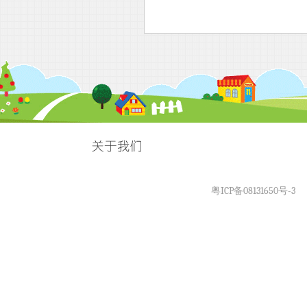
粤ICP备08131650号-3