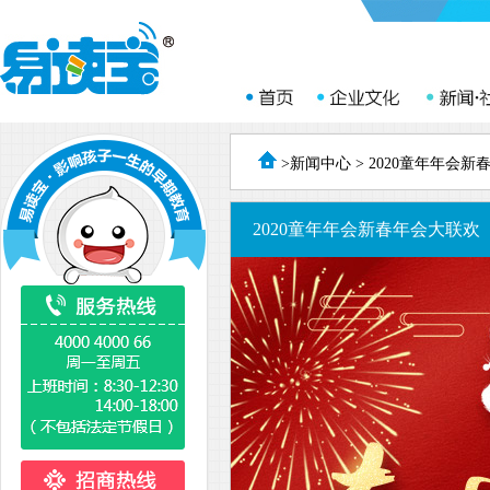
>
新闻中心
> 2020童年年会
2020童年年会新春年会大联欢