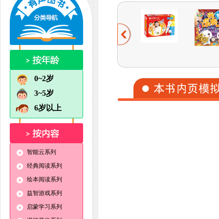
0~2岁
3~5岁
6岁以上
智能云系列
经典阅读系列
绘本阅读系列
益智游戏系列
启蒙学习系列