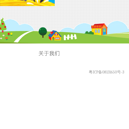
粤ICP备08131650号-3