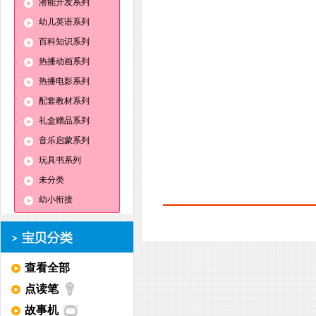
潜能开发系列
幼儿英语系列
百科知识系列
热播动画系列
热播电影系列
配套教材系列
礼盒赠品系列
音乐启蒙系列
玩具书系列
未分类
幼小衔接
查看全部
点读笔
故事机