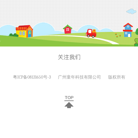
粤ICP备08131650号-3
广州童年科技有限公司
版权所有