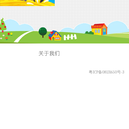
粤ICP备08131650号-3