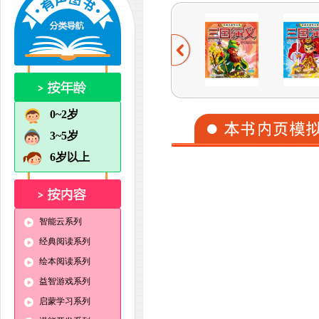
0~2岁
3~5岁
6岁以上
智能云系列
经典阅读系列
绘本阅读系列
益智游戏系列
启蒙学习系列