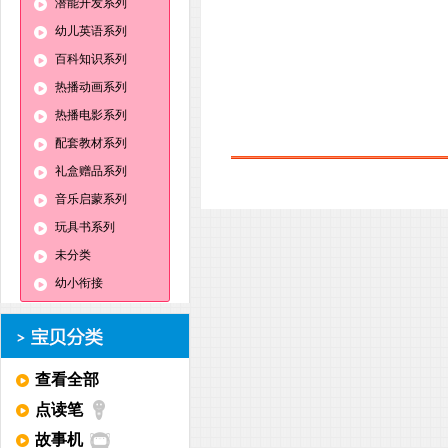
潜能开发系列
幼儿英语系列
百科知识系列
热播动画系列
热播电影系列
配套教材系列
礼盒赠品系列
音乐启蒙系列
玩具书系列
未分类
幼小衔接
查看全部
点读笔
故事机