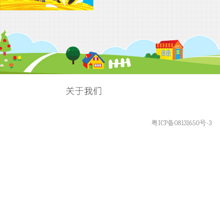
粤ICP备08131650号-3