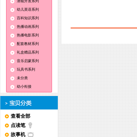
潜能开发系列
幼儿英语系列
百科知识系列
热播动画系列
热播电影系列
配套教材系列
礼盒赠品系列
音乐启蒙系列
玩具书系列
未分类
幼小衔接
查看全部
点读笔
故事机