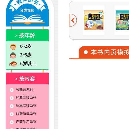
0~2岁
3~5岁
6岁以上
智能云系列
经典阅读系列
绘本阅读系列
益智游戏系列
启蒙学习系列