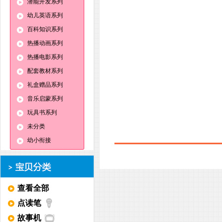
潜能开发系列
幼儿英语系列
百科知识系列
热播动画系列
热播电影系列
配套教材系列
礼盒赠品系列
音乐启蒙系列
玩具书系列
未分类
幼小衔接
查看全部
点读笔
故事机