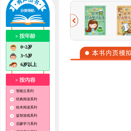
0~2岁
3~5岁
6岁以上
智能云系列
经典阅读系列
绘本阅读系列
益智游戏系列
启蒙学习系列