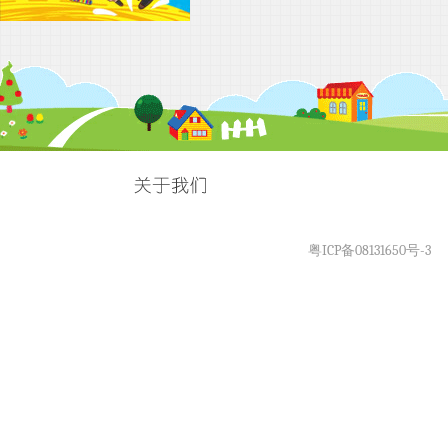
粤ICP备08131650号-3