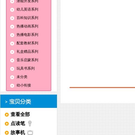
潜能开发系列
幼儿英语系列
百科知识系列
热播动画系列
热播电影系列
配套教材系列
礼盒赠品系列
音乐启蒙系列
玩具书系列
未分类
幼小衔接
查看全部
点读笔
故事机