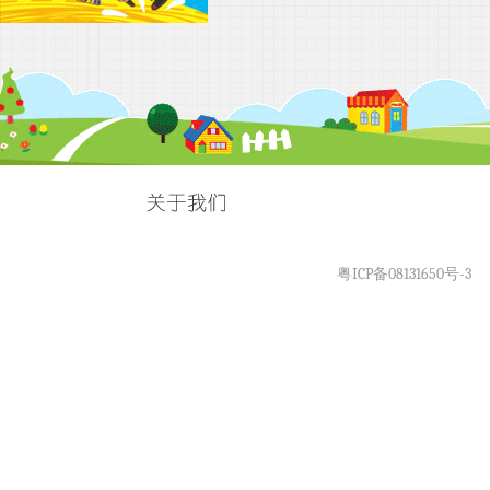
粤ICP备08131650号-3