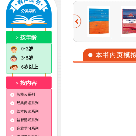
0~2岁
3~5岁
6岁以上
智能云系列
经典阅读系列
绘本阅读系列
益智游戏系列
启蒙学习系列